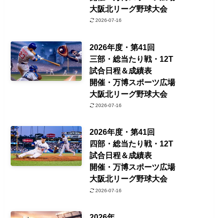
大阪北リーグ野球大会
2026-07-16
2026年度・第41回
三部・総当たり戦・12T
試合日程＆成績表
開催・万博スポーツ広場
大阪北リーグ野球大会
2026-07-16
2026年度・第41回
四部・総当たり戦・12T
試合日程＆成績表
開催・万博スポーツ広場
大阪北リーグ野球大会
2026-07-16
2026年