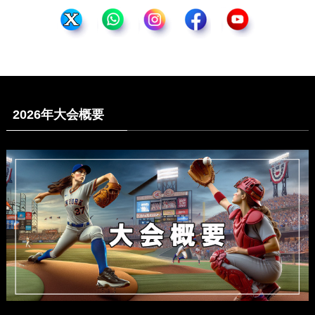
2026年大会概要