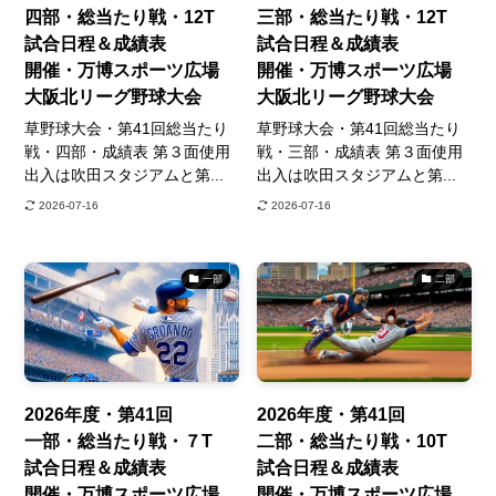
四部・総当たり戦・12T
三部・総当たり戦・12T
試合日程＆成績表
試合日程＆成績表
開催・万博スポーツ広場
開催・万博スポーツ広場
大阪北リーグ野球大会
大阪北リーグ野球大会
草野球大会・第41回総当たり
草野球大会・第41回総当たり
戦・四部・成績表 第３面使用
戦・三部・成績表 第３面使用
出入は吹田スタジアムと第...
出入は吹田スタジアムと第...
2026-07-16
2026-07-16
一部
二部
2026年度・第41回
2026年度・第41回
一部・総当たり戦・７T
二部・総当たり戦・10T
試合日程＆成績表
試合日程＆成績表
開催・万博スポーツ広場
開催・万博スポーツ広場