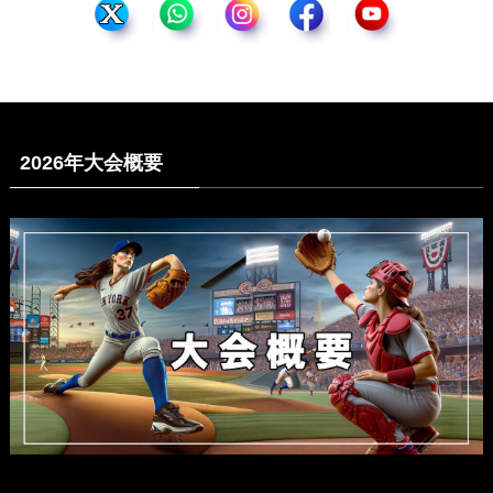
2026年大会概要