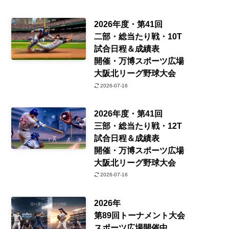
2026年度・第41回
二部・総当たり戦・10T
試合日程＆成績表
開催・万博スポーツ広場
大阪北リーグ野球大会
2026-07-16
2026年度・第41回
三部・総当たり戦・12T
試合日程＆成績表
開催・万博スポーツ広場
大阪北リーグ野球大会
2026-07-16
2026年
第89回トーナメント大会
スポーツ広場開催中