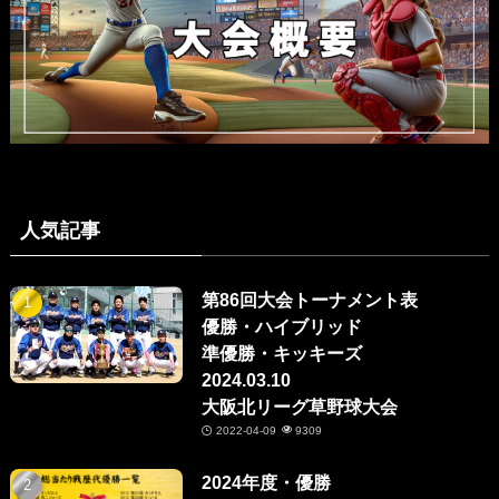
人気記事
第86回大会トーナメント表
優勝・ハイブリッド
準優勝・キッキーズ
2024.03.10
大阪北リーグ草野球大会
2022-04-09
9309
2024年度・優勝