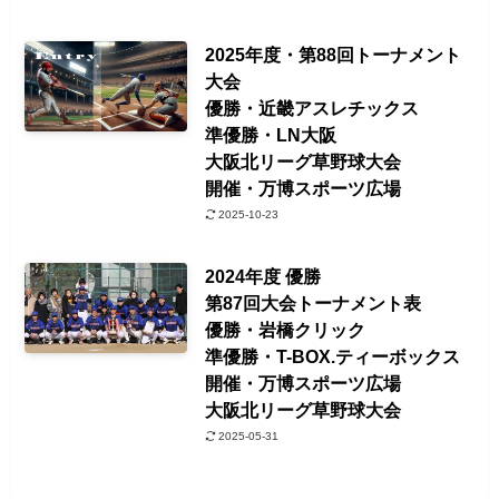
2025年度・第88回トーナメント
大会
優勝・近畿アスレチックス
準優勝・LN大阪
大阪北リーグ草野球大会
開催・万博スポーツ広場
2025-10-23
2024年度 優勝
第87回大会トーナメント表
優勝・岩橋クリック
準優勝・T-BOX.ティーボックス
開催・万博スポーツ広場
大阪北リーグ草野球大会
2025-05-31