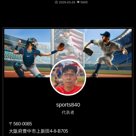
2026-03-26
5665
sports840
代表者
〒560-0085
大阪府豊中市上新田4-8-B705