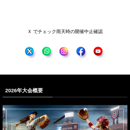
Ｘ でチェック雨天時の開催中止確認
2026年大会概要