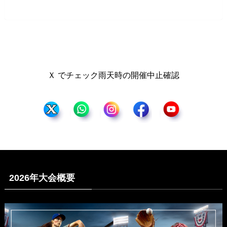
Ｘ でチェック雨天時の開催中止確認
2026年大会概要