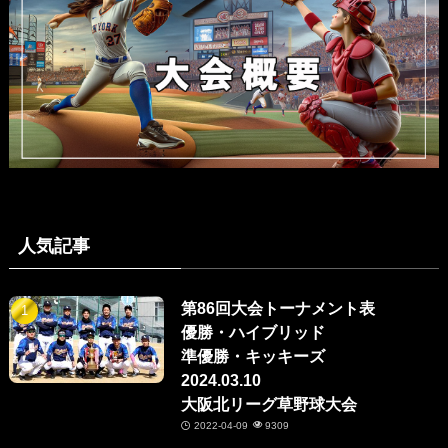
人気記事
第86回大会トーナメント表
優勝・ハイブリッド
準優勝・キッキーズ
2024.03.10
大阪北リーグ草野球大会
2022-04-09
9309