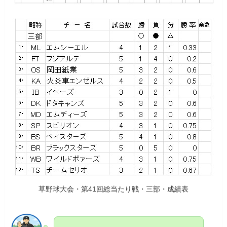
草野球大会・第41回総当たり戦・三部・成績表