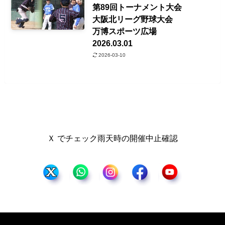
第89回トーナメント大会
大阪北リーグ野球大会
万博スポーツ広場
2026.03.01
2026-03-10
Ｘ でチェック雨天時の開催中止確認