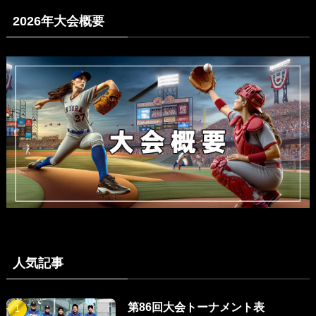
2026年大会概要
人気記事
第86回大会トーナメント表