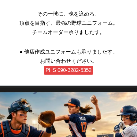
その一球に、魂を込めろ。
頂点を目指す、最強の野球ユニフォーム。
チームオーダー承りましたす。
● 他店作成ユニフォームも承りましたす。
お問い合わせください。
PHS 090-3282-5352