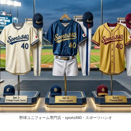
野球ユニフォーム専門店・sports840・スポーツハシオ