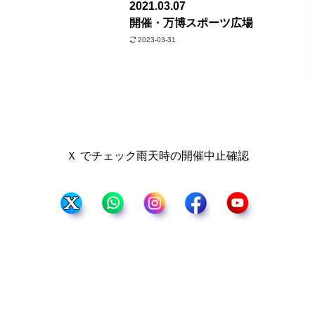
2021.03.07
開催・万博スポーツ広場
2023-03-31
Ｘ でチェック雨天時の開催中止確認
2026年大会概要