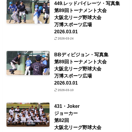
449.レッドパイレーツ・写真集
第89回トーナメント大会
大阪北リーグ野球大会
万博スポーツ広場
2026.03.01
2026-03-24
BBディビジョン・写真集
第89回トーナメント大会
大阪北リーグ野球大会
万博スポーツ広場
2026.03.01
2026-03-10
431・Joker
ジョーカー
第82回
大阪北リーグ野球大会