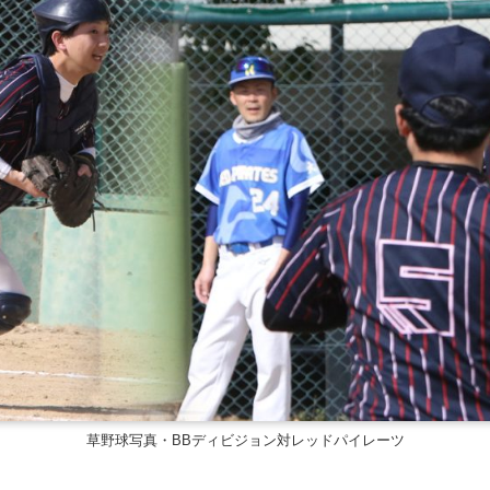
草野球写真・BBディビジョン対レッドパイレーツ