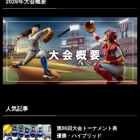
2026年大会概要
人気記事
第86回大会トーナメント表
優勝・ハイブリッド