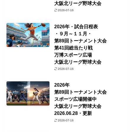
大阪北リーグ野球大会
2026-07-16
2026年・試合日程表
・９月～１１月・
第89回トーナメント大会
第41回総当たり戦
万博スポーツ広場
大阪北リーグ野球大会
2026-07-16
2026年
第89回トーナメント大会
スポーツ広場開催中
大阪北リーグ野球大会
2026.06.28・更新
2026-07-16